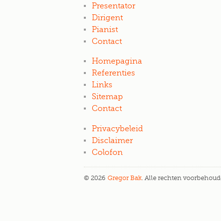
Presentator
Dirigent
Pianist
Contact
Homepagina
Referenties
Links
Sitemap
Contact
Privacybeleid
Disclaimer
Colofon
© 2026
Gregor Bak
. Alle rechten voorbehoud