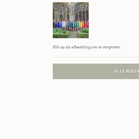
Klik op de afbeelding om te vergroten
ALLE NIEU